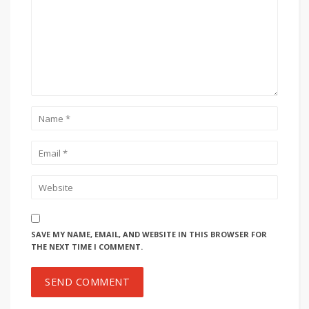
SAVE MY NAME, EMAIL, AND WEBSITE IN THIS BROWSER FOR
THE NEXT TIME I COMMENT.