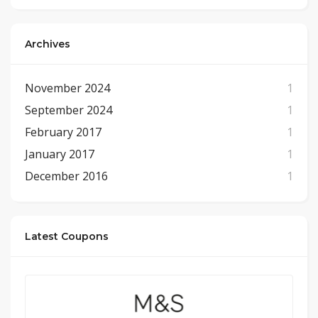
Archives
November 2024
1
September 2024
1
February 2017
1
January 2017
1
December 2016
1
Latest Coupons