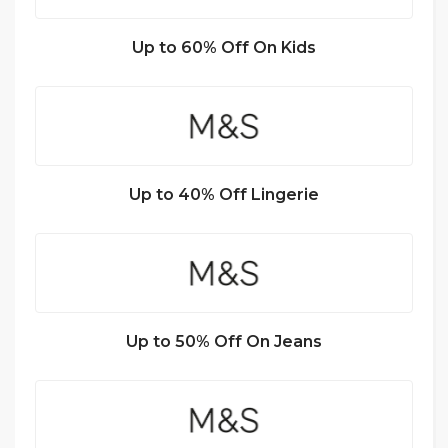
Up to 60% Off On Kids
Up to 40% Off Lingerie
Up to 50% Off On Jeans