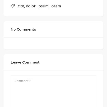
cite
,
dolor
,
ipsum
,
lorem
No Comments
Leave Comment