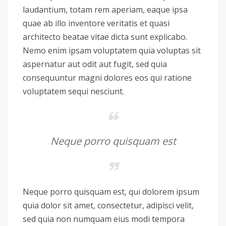
laudantium, totam rem aperiam, eaque ipsa
quae ab illo inventore veritatis et quasi
architecto beatae vitae dicta sunt explicabo.
Nemo enim ipsam voluptatem quia voluptas sit
aspernatur aut odit aut fugit, sed quia
consequuntur magni dolores eos qui ratione
voluptatem sequi nesciunt.
Neque porro quisquam est
Neque porro quisquam est, qui dolorem ipsum
quia dolor sit amet, consectetur, adipisci velit,
sed quia non numquam eius modi tempora