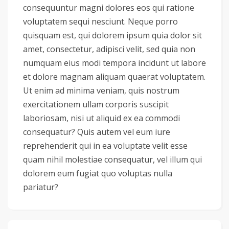
consequuntur magni dolores eos qui ratione
voluptatem sequi nesciunt. Neque porro
quisquam est, qui dolorem ipsum quia dolor sit
amet, consectetur, adipisci velit, sed quia non
numquam eius modi tempora incidunt ut labore
et dolore magnam aliquam quaerat voluptatem.
Ut enim ad minima veniam, quis nostrum
exercitationem ullam corporis suscipit
laboriosam, nisi ut aliquid ex ea commodi
consequatur? Quis autem vel eum iure
reprehenderit qui in ea voluptate velit esse
quam nihil molestiae consequatur, vel illum qui
dolorem eum fugiat quo voluptas nulla
pariatur?